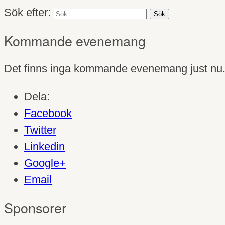
Sök efter:
Kommande evenemang
Det finns inga kommande evenemang just nu
Dela:
Facebook
Twitter
Linkedin
Google+
Email
Sponsorer