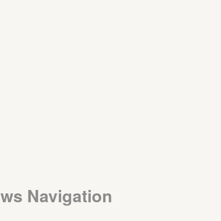
ws Navigation