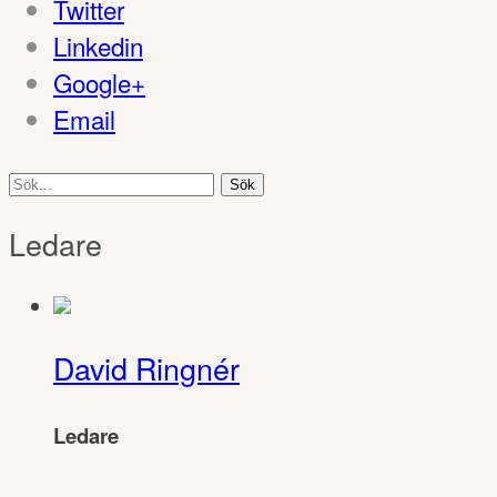
Twitter
Linkedin
Google+
Email
Sök
efter:
Ledare
David Ringnér
Ledare