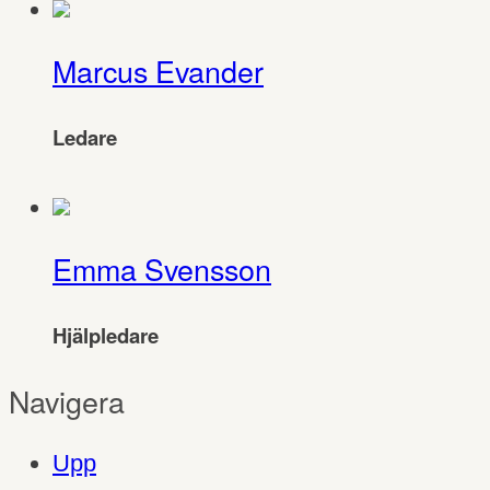
Marcus Evander
Ledare
Emma Svensson
Hjälpledare
Navigera
Upp