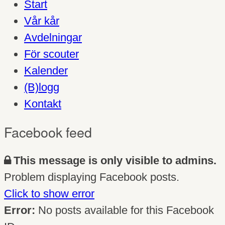
Start
Vår kår
Avdelningar
För scouter
Kalender
(B)logg
Kontakt
Facebook feed
This message is only visible to admins.
Problem displaying Facebook posts.
Click to show error
Error:
No posts available for this Facebook