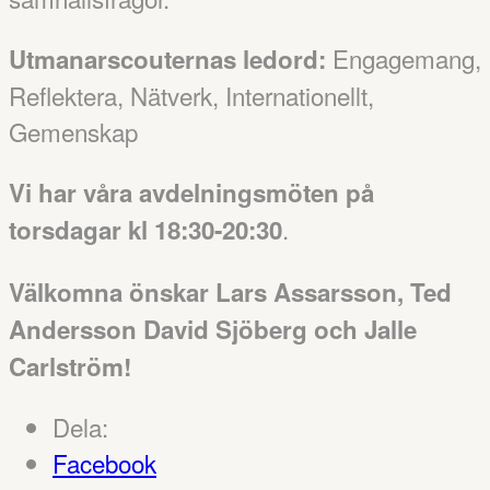
Engagemang,
Utmanarscouternas ledord:
Reflektera, Nätverk, Internationellt,
Gemenskap
Vi har våra avdelningsmöten på
.
torsdagar kl 18:30-20:30
Välkomna önskar Lars Assarsson, Ted
Andersson David Sjöberg och Jalle
Carlström!
Dela:
Facebook