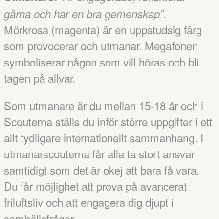
gärna och har en bra gemenskap”.
Mörkrosa (magenta) är en uppstudsig färg
som provocerar och utmanar. Megafonen
symboliserar någon som vill höras och bli
tagen på allvar.
Som utmanare är du mellan 15-18 år och i
Scouterna ställs du inför större uppgifter i ett
allt tydligare internationellt sammanhang. I
utmanarscouterna får alla ta stort ansvar
samtidigt som det är okej att bara få vara.
Du får möjlighet att prova på avancerat
friluftsliv och att engagera dig djupt i
samhällsfrågor.