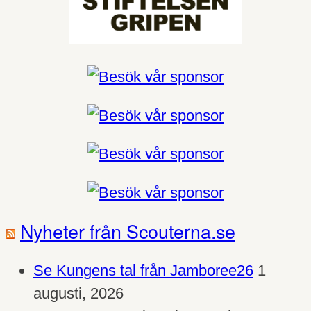
Nyheter från Scouterna.se
Se Kungens tal från Jamboree26
1
augusti, 2026