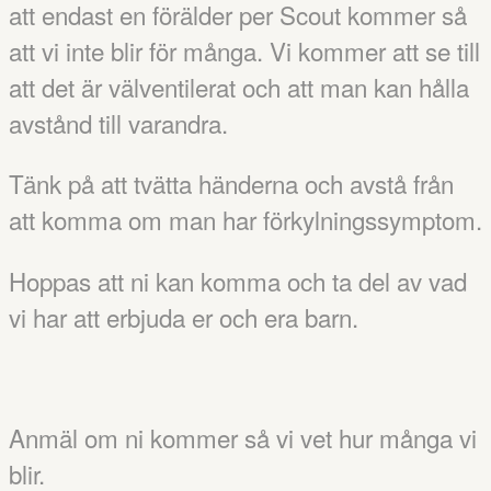
att endast en förälder per Scout kommer så
att vi inte blir för många. Vi kommer att se till
att det är välventilerat och att man kan hålla
avstånd till varandra.
Tänk på att tvätta händerna och avstå från
att komma om man har förkylningssymptom.
Hoppas att ni kan komma och ta del av vad
vi har att erbjuda er och era barn.
Anmäl om ni kommer så vi vet hur många vi
blir.