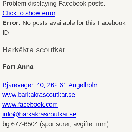
Problem displaying Facebook posts.
Click to show error
Error:
No posts available for this Facebook
ID
Barkåkra scoutkår
Fort Anna
Bjärevägen 40, 262 61 Ängelholm
www.barkakrascoutkar.se
www.facebook.com
info@barkakrascoutkar.se
bg 677-6504 (sponsorer, avgifter mm)