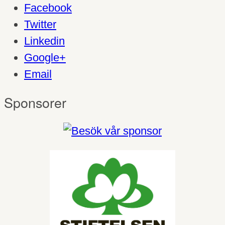
Facebook
Twitter
Linkedin
Google+
Email
Sponsorer