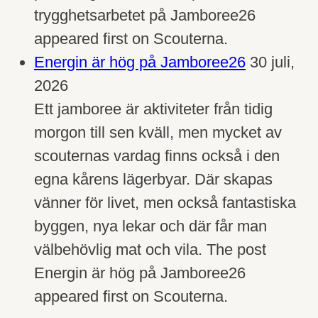
trygghetsarbetet på Jamboree26
appeared first on Scouterna.
Energin är hög på Jamboree26
30 juli,
2026
Ett jamboree är aktiviteter från tidig
morgon till sen kväll, men mycket av
scouternas vardag finns också i den
egna kårens lägerbyar. Där skapas
vänner för livet, men också fantastiska
byggen, nya lekar och där får man
välbehövlig mat och vila. The post
Energin är hög på Jamboree26
appeared first on Scouterna.