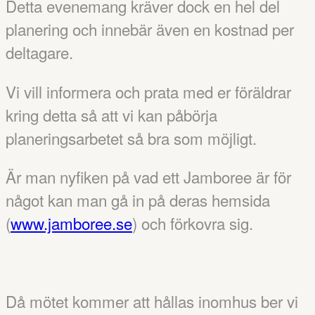
Detta evenemang kräver dock en hel del
planering och innebär även en kostnad per
deltagare.
Vi vill informera och prata med er föräldrar
kring detta så att vi kan påbörja
planeringsarbetet så bra som möjligt.
Är man nyfiken på vad ett Jamboree är för
något kan man gå in på deras hemsida
(
www.jamboree.se
) och förkovra sig.
Då mötet kommer att hållas inomhus ber vi