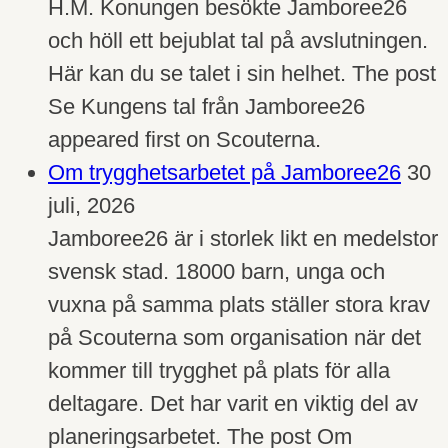
H.M. Konungen besökte Jamboree26
och höll ett bejublat tal på avslutningen.
Här kan du se talet i sin helhet. The post
Se Kungens tal från Jamboree26
appeared first on Scouterna.
Om trygghetsarbetet på Jamboree26
30
juli, 2026
Jamboree26 är i storlek likt en medelstor
svensk stad. 18000 barn, unga och
vuxna på samma plats ställer stora krav
på Scouterna som organisation när det
kommer till trygghet på plats för alla
deltagare. Det har varit en viktig del av
planeringsarbetet. The post Om