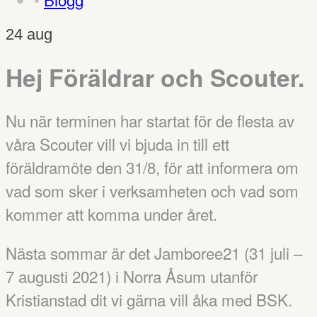
24
aug
Hej Föräldrar och Scouter.
Nu när terminen har startat för de flesta av
våra Scouter vill vi bjuda in till ett
föräldramöte den 31/8, för att informera om
vad som sker i verksamheten och vad som
kommer att komma under året.
Nästa sommar är det Jamboree21 (31 juli –
7 augusti 2021) i Norra Åsum utanför
Kristianstad dit vi gärna vill åka med BSK.