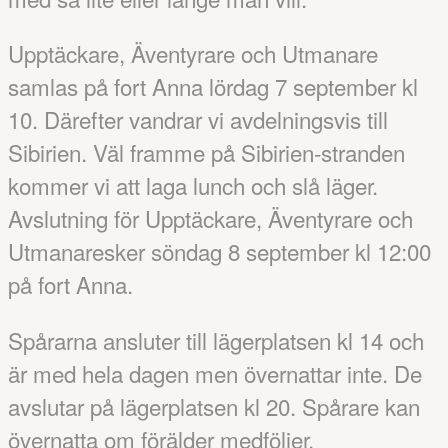
Upptäckare, Äventyrare och Utmanare
samlas på fort Anna lördag 7 september kl
10. Därefter vandrar vi avdelningsvis till
Sibirien. Väl framme på Sibirien-stranden
kommer vi att laga lunch och slå läger.
Avslutning för Upptäckare, Äventyrare och
Utmanaresker söndag 8 september kl 12:00
på fort Anna.
Spårarna ansluter till lägerplatsen kl 14 och
är med hela dagen men övernattar inte. De
avslutar på lägerplatsen kl 20. Spårare kan
övernatta om förälder medföljer.