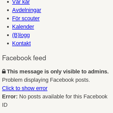
Vår kår
Avdelningar
För scouter
Kalender
(B)logg
Kontakt
Facebook feed
This message is only visible to admins.
Problem displaying Facebook posts.
Click to show error
Error:
No posts available for this Facebook
ID