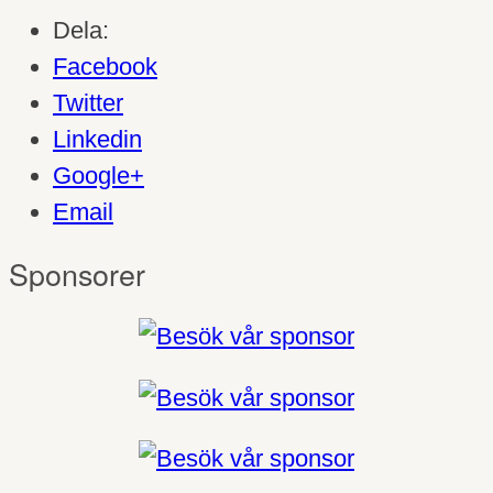
Dela:
Facebook
Twitter
Linkedin
Google+
Email
Sponsorer