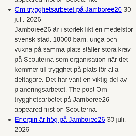
Om trygghetsarbetet på Jamboree26
30
juli, 2026
Jamboree26 är i storlek likt en medelstor
svensk stad. 18000 barn, unga och
vuxna på samma plats ställer stora krav
på Scouterna som organisation när det
kommer till trygghet på plats för alla
deltagare. Det har varit en viktig del av
planeringsarbetet. The post Om
trygghetsarbetet på Jamboree26
appeared first on Scouterna.
Energin är hög på Jamboree26
30 juli,
2026