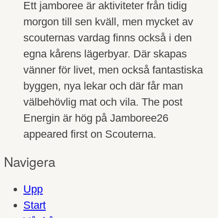
Ett jamboree är aktiviteter från tidig
morgon till sen kväll, men mycket av
scouternas vardag finns också i den
egna kårens lägerbyar. Där skapas
vänner för livet, men också fantastiska
byggen, nya lekar och där får man
välbehövlig mat och vila. The post
Energin är hög på Jamboree26
appeared first on Scouterna.
Navigera
Upp
Start