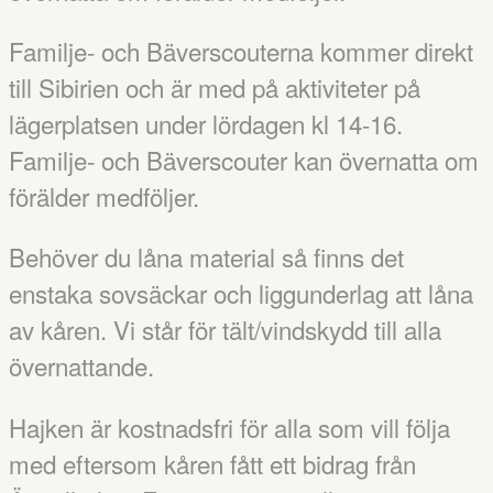
Familje- och Bäverscouterna kommer direkt
till Sibirien och är med på aktiviteter på
lägerplatsen under lördagen kl 14-16.
Familje- och Bäverscouter kan övernatta om
förälder medföljer.
Behöver du låna material så finns det
enstaka sovsäckar och liggunderlag att låna
av kåren. Vi står för tält/vindskydd till alla
övernattande.
Hajken är kostnadsfri för alla som vill följa
med eftersom kåren fått ett bidrag från