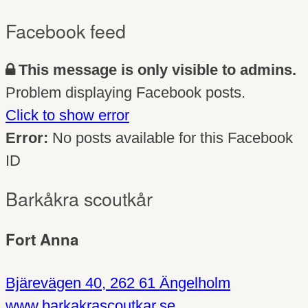
Facebook feed
This message is only visible to admins.
Problem displaying Facebook posts.
Click to show error
Error:
No posts available for this Facebook
ID
Barkåkra scoutkår
Fort Anna
Bjärevägen 40, 262 61 Ängelholm
www.barkakrascoutkar.se