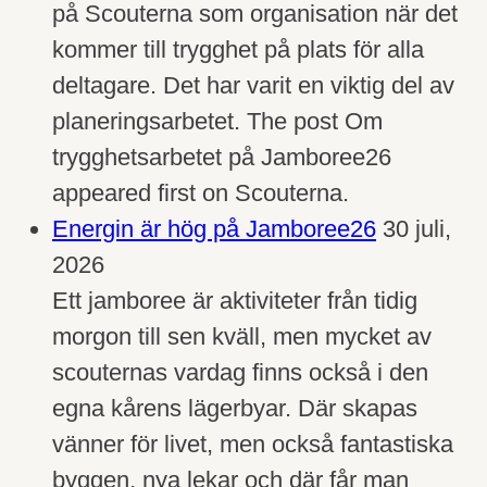
på Scouterna som organisation när det
kommer till trygghet på plats för alla
deltagare. Det har varit en viktig del av
planeringsarbetet. The post Om
trygghetsarbetet på Jamboree26
appeared first on Scouterna.
Energin är hög på Jamboree26
30 juli,
2026
Ett jamboree är aktiviteter från tidig
morgon till sen kväll, men mycket av
scouternas vardag finns också i den
egna kårens lägerbyar. Där skapas
vänner för livet, men också fantastiska
byggen, nya lekar och där får man