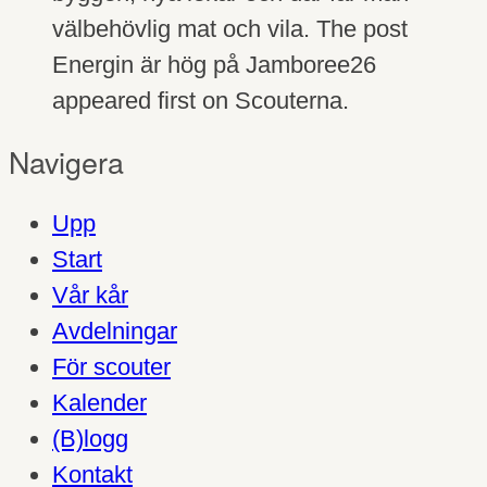
välbehövlig mat och vila. The post
Energin är hög på Jamboree26
appeared first on Scouterna.
Navigera
Upp
Start
Vår kår
Avdelningar
För scouter
Kalender
(B)logg
Kontakt