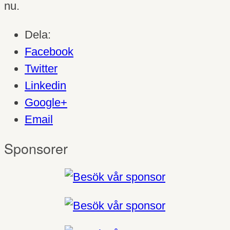
nu.
Dela:
Facebook
Twitter
Linkedin
Google+
Email
Sponsorer