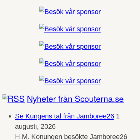
Nyheter från Scouterna.se
Se Kungens tal från Jamboree26
1
augusti, 2026
H.M. Konungen besökte Jamboree26