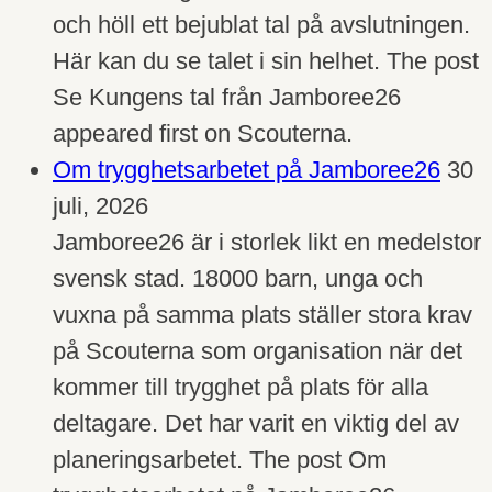
och höll ett bejublat tal på avslutningen.
Här kan du se talet i sin helhet. The post
Se Kungens tal från Jamboree26
appeared first on Scouterna.
Om trygghetsarbetet på Jamboree26
30
juli, 2026
Jamboree26 är i storlek likt en medelstor
svensk stad. 18000 barn, unga och
vuxna på samma plats ställer stora krav
på Scouterna som organisation när det
kommer till trygghet på plats för alla
deltagare. Det har varit en viktig del av
planeringsarbetet. The post Om