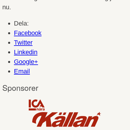
nu.
Dela:
Facebook
Twitter
Linkedin
Google+
Email
Sponsorer