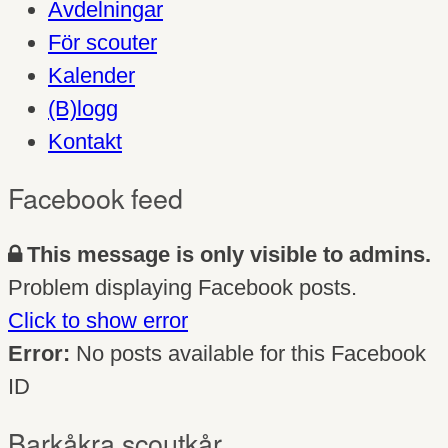
Avdelningar
För scouter
Kalender
(B)logg
Kontakt
Facebook feed
This message is only visible to admins.
Problem displaying Facebook posts.
Click to show error
Error:
No posts available for this Facebook
ID
Barkåkra scoutkår