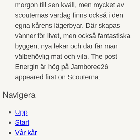
morgon till sen kväll, men mycket av
scouternas vardag finns också i den
egna kårens lägerbyar. Där skapas
vänner för livet, men också fantastiska
byggen, nya lekar och där får man
välbehövlig mat och vila. The post
Energin är hög på Jamboree26
appeared first on Scouterna.
Navigera
Upp
Start
Vår kår