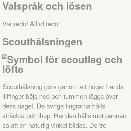
Valspråk och lösen
Var redo! Alltid redo!
Scouthälsningen
Scouthälsning görs genom att höger hands
lillfinger böjs ned och tummen läggs över
dess nagel. De övriga fingrarna hålls
sträckta och ihop. Handen hålls mot pannan
så att en naturlig vinkel bildas. De tre