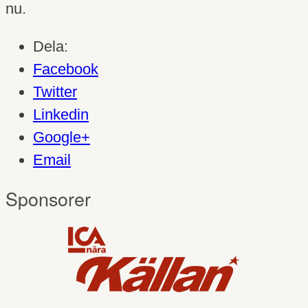
nu.
Dela:
Facebook
Twitter
Linkedin
Google+
Email
Sponsorer