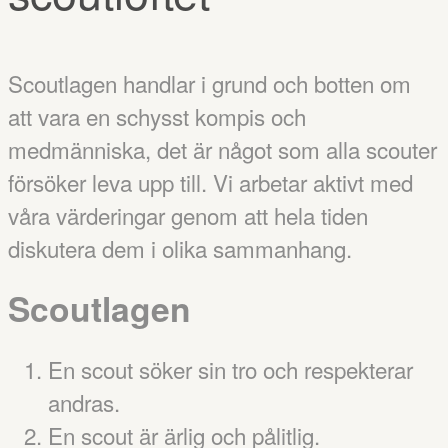
Scoutlagen handlar i grund och botten om
att vara en schysst kompis och
medmänniska, det är något som alla scouter
försöker leva upp till. Vi arbetar aktivt med
våra värderingar genom att hela tiden
diskutera dem i olika sammanhang.
Scoutlagen
En scout söker sin tro och respekterar
andras.
En scout är ärlig och pålitlig.