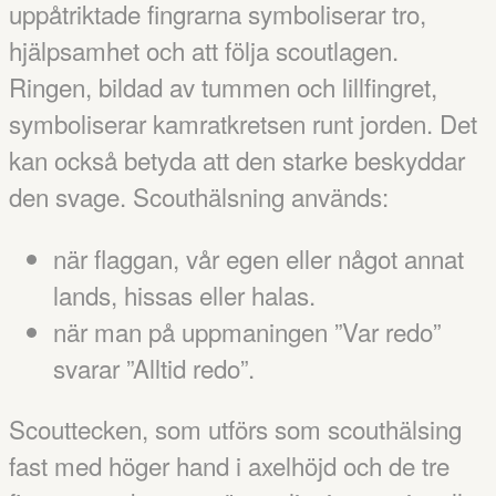
uppåtriktade fingrarna symboliserar tro,
hjälpsamhet och att följa scoutlagen.
Ringen, bildad av tummen och lillfingret,
symboliserar kamratkretsen runt jorden. Det
kan också betyda att den starke beskyddar
den svage. Scouthälsning används:
när flaggan, vår egen eller något annat
lands, hissas eller halas.
när man på uppmaningen ”Var redo”
svarar ”Alltid redo”.
Scouttecken, som utförs som scouthälsing
fast med höger hand i axelhöjd och de tre