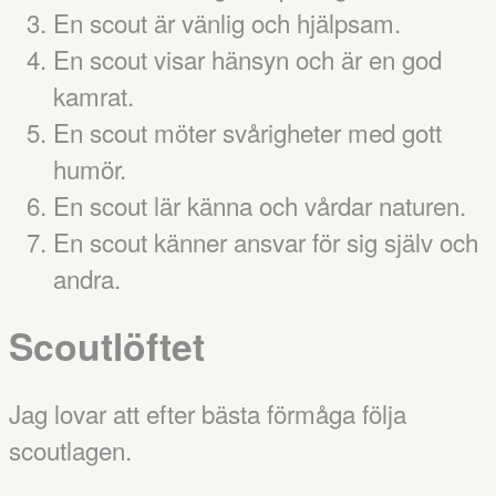
En scout är vänlig och hjälpsam.
En scout visar hänsyn och är en god
kamrat.
En scout möter svårigheter med gott
humör.
En scout lär känna och vårdar naturen.
En scout känner ansvar för sig själv och
andra.
Scoutlöftet
Jag lovar att efter bästa förmåga följa
scoutlagen.