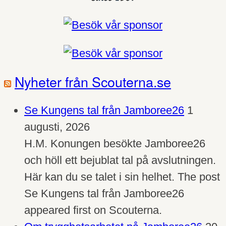
Nyheter från Scouterna.se
Se Kungens tal från Jamboree26
1
augusti, 2026
H.M. Konungen besökte Jamboree26
och höll ett bejublat tal på avslutningen.
Här kan du se talet i sin helhet. The post
Se Kungens tal från Jamboree26
appeared first on Scouterna.